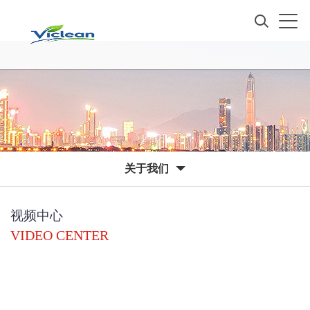
关于我们
视频中心
VIDEO CENTER