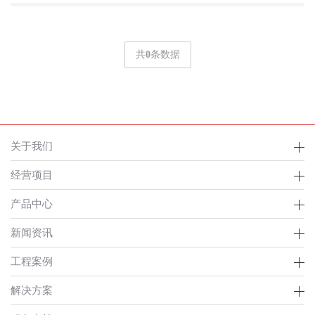
共
0
条数据
关于我们
经营项目
产品中心
新闻资讯
工程案例
解决方案