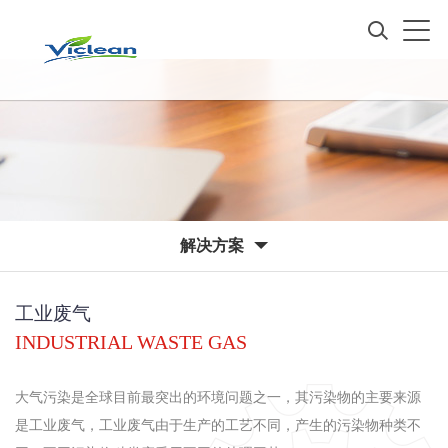
解决方案
工业废气
INDUSTRIAL WASTE GAS
大气污染是全球目前最突出的环境问题之一，其污染物的主要来源
是工业废气，工业废气由于生产的工艺不同，产生的污染物种类不