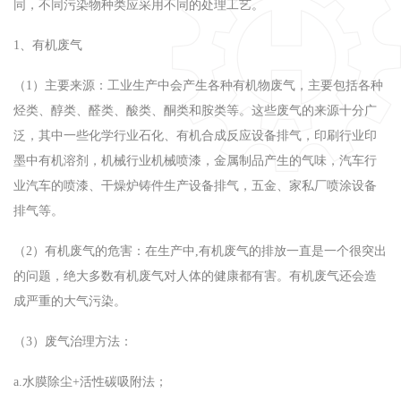
同，不同污染物种类应采用不同的处理工艺。
1、有机废气
（1）主要来源：工业生产中会产生各种有机物废气，主要包括各种
烃类、醇类、醛类、酸类、酮类和胺类等。这些废气的来源十分广
泛，其中一些化学行业石化、有机合成反应设备排气，印刷行业印
墨中有机溶剂，机械行业机械喷漆，金属制品产生的气味，汽车行
业汽车的喷漆、干燥炉铸件生产设备排气，五金、家私厂喷涂设备
排气等。
（2）有机废气的危害：在生产中,有机废气的排放一直是一个很突出
的问题，绝大多数有机废气对人体的健康都有害。有机废气还会造
成严重的大气污染。
（3）废气治理方法：
a.水膜除尘+活性碳吸附法；