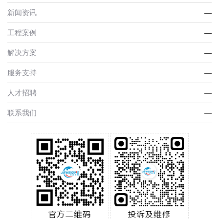
新闻资讯
工程案例
解决方案
服务支持
人才招聘
联系我们