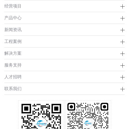
经营项目
产品中心
新闻资讯
工程案例
解决方案
服务支持
人才招聘
联系我们