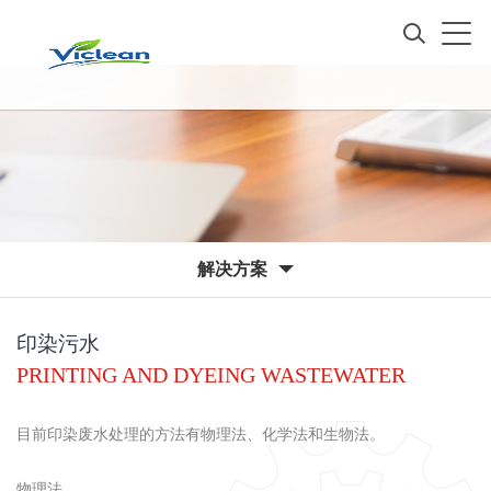
解决方案
印染污水
PRINTING AND DYEING WASTEWATER
目前印染废水处理的方法有物理法、化学法和生物法。
物理法