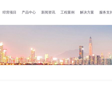
经营项目
产品中心
新闻资讯
工程案例
解决方案
服务支