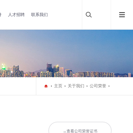
持
人才招聘
联系我们
主页
关于我们
公司荣誉
→查看公司荣誉证书