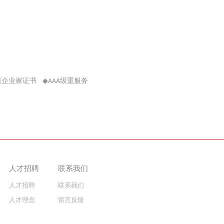
信企业家证书
◆
级重服务
AAA
人才招聘
联系我们
人才招聘
联系我们
人才理念
留言反馈