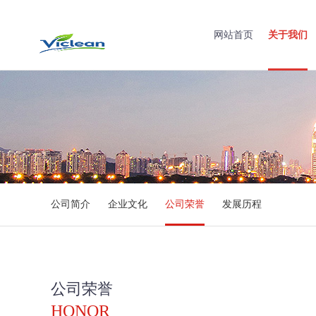
网站首页
关于我们
公司简介
企业文化
公司荣誉
发展历程
公司荣誉
HONOR