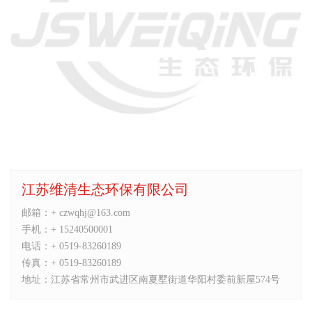
江苏维清生态环保有限公司
邮箱：
+ czwqhj@163.com
手机：
+ 15240500001
电话：
+ 0519-83260189
传真：
+ 0519-83260189
地址：
江苏省常州市武进区南夏墅街道华阳村委前新屋574号