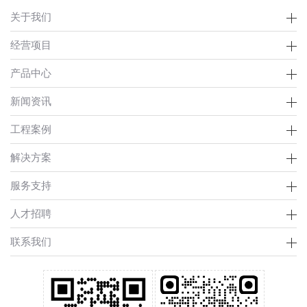
关于我们
经营项目
产品中心
新闻资讯
工程案例
解决方案
服务支持
人才招聘
联系我们