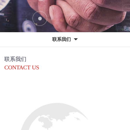
联系我们
联系我们
CONTACT US