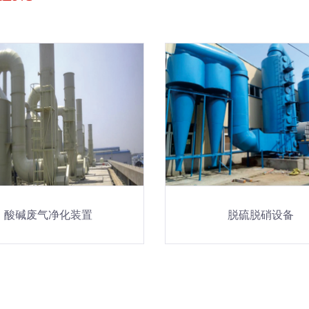
酸碱废气净化装置
脱硫脱硝设备