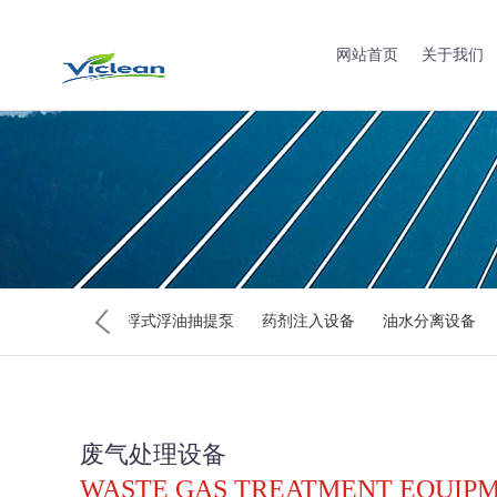
网站首页
关于我们
垃圾收集设备
旋浮式浮油抽提泵
药剂注入设备
油水分离设备
废气处理设备
垃圾渗滤液处理设备
河道垃圾收集设备
旋浮式浮油抽提
WASTE GAS TREATMENT EQUIP