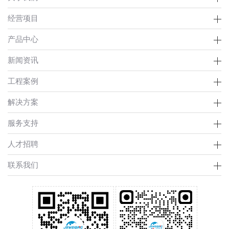
经营项目
产品中心
新闻资讯
工程案例
解决方案
服务支持
人才招聘
联系我们